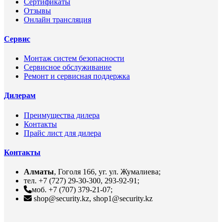
Сертификаты
Отзывы
Онлайн трансляция
Сервис
Монтаж систем безопасности
Сервисное обслуживание
Ремонт и сервисная поддержка
Дилерам
Преимущества дилера
Контакты
Прайс лист для дилера
Контакты
Алматы
, Гоголя 166, уг. ул. Жумалиева;
тел. +7 (727) 29-30-300, 293-92-91;
моб. +7 (707) 379-21-07;
shop@security.kz, shop1@security.kz