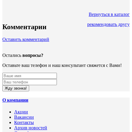
Вернуться в каталог
рекомендовать другу
Комментарии
Оставить комментарий
Остались
вопросы?
Оставьте ваш телефон и наш консультант свяжется с Вами!
Жду звонка!
О компании
Акции
Вакансии
Контакты
Архив новостей