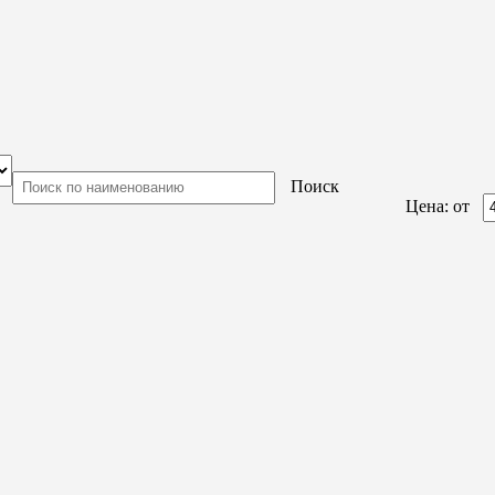
Поиск
Цена: от