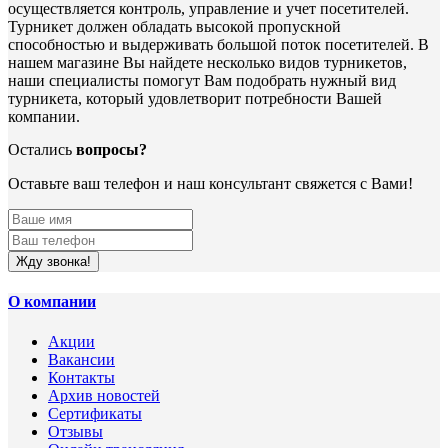
осуществляется контроль, управление и учет посетителей.
Турникет должен обладать высокой пропускной
способностью и выдерживать большой поток посетителей. В
нашем магазине Вы найдете несколько видов турникетов,
наши специалисты помогут Вам подобрать нужный вид
турникета, который удовлетворит потребности Вашей
компании.
Остались
вопросы?
Оставьте ваш телефон и наш консультант свяжется с Вами!
Жду звонка!
О компании
Акции
Вакансии
Контакты
Архив новостей
Сертификаты
Отзывы