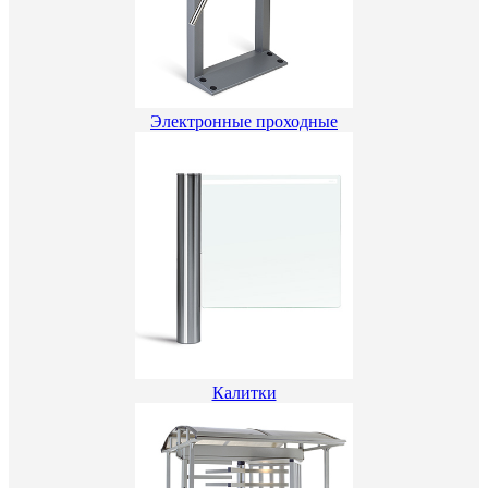
Электронные проходные
Калитки