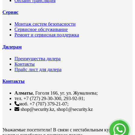
Онлайн трансляция
Сервис
Монтаж систем безопасности
Сервисное обслуживание
Ремонт и сервисная поддержка
Дилерам
Преимущества дилера
Контакты
Прайс лист для дилера
Контакты
Алматы
, Гоголя 166, уг. ул. Жумалиева;
тел. +7 (727) 29-30-300, 293-92-91;
моб. +7 (707) 379-21-07;
shop@security.kz, shop1@security.kz
Уважаемые посетители! В связи с нестабильным курсом