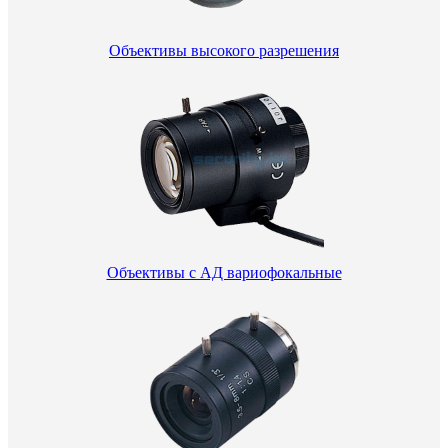
Объективы высокого разрешения
Объективы с АД вариофокальные