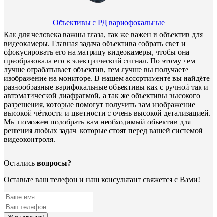
Объективы с РД вариофокальные
Как для человека важны глаза, так же важен и объектив для
видеокамеры. Главная задача объектива собрать свет и
сфокусировать его на матрицу видеокамеры, чтобы она
преобразовала его в электрический сигнал. По этому чем
лучше отрабатывает объектив, тем лучше вы получаете
изображение на мониторе. В нашем ассортименте вы найдёте
разнообразные варифокальные объективы как с ручной так и
автоматической диафрагмой, а так же объективы высокого
разрешения, которые помогут получить вам изображение
высокой чёткости и цветности с очень высокой детализацией.
Мы поможем подобрать вам необходимый объектив для
решения любых задач, которые стоят перед вашей системой
видеоконтроля.
Остались
вопросы?
Оставьте ваш телефон и наш консультант свяжется с Вами!