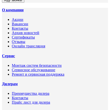
Жду звонка!
О компании
Акции
Вакансии
Контакты
Архив новостей
Сертификаты
Отзывы
Онлайн трансляция
Сервис
Монтаж систем безопасности
Сервисное обслуживание
Ремонт и сервисная поддержка
Дилерам
Преимущества дилера
Контакты
Прайс лист для дилера