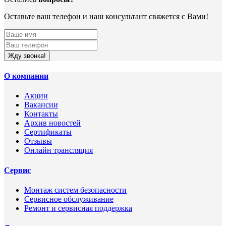
Оставьте ваш телефон и наш консультант свяжется с Вами!
Жду звонка!
О компании
Акции
Вакансии
Контакты
Архив новостей
Сертификаты
Отзывы
Онлайн трансляция
Сервис
Монтаж систем безопасности
Сервисное обслуживание
Ремонт и сервисная поддержка