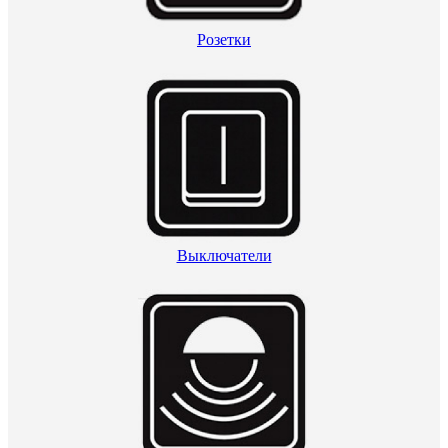
Розетки
Выключатели