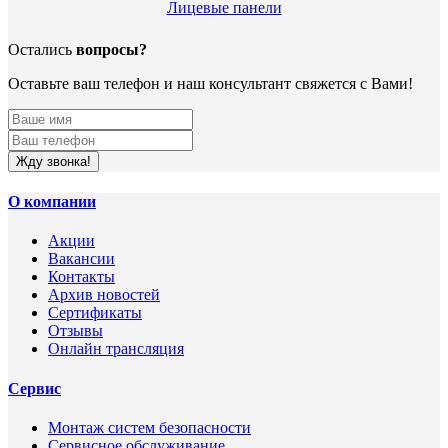
Лицевые панели
Остались
вопросы?
Оставьте ваш телефон и наш консультант свяжется с Вами!
Жду звонка!
О компании
Акции
Вакансии
Контакты
Архив новостей
Сертификаты
Отзывы
Онлайн трансляция
Сервис
Монтаж систем безопасности
Сервисное обслуживание