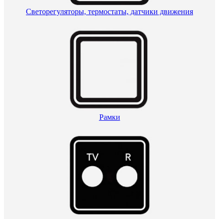
Светорегуляторы, термостаты, датчики движения
Рамки