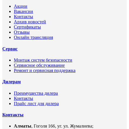
Акции
Вакансии
Контакты
Архив новостей
Сертификаты
Отзывы
Онлайн трансляция
Сервис
Монтаж систем безопасности
Сервисное обслуживание
Ремонт и сервисная поддержка
Дилерам
Преимущества дилера
Контакты
Прайс лист для дилера
Контакты
Алматы
, Гоголя 166, уг. ул. Жумалиева;