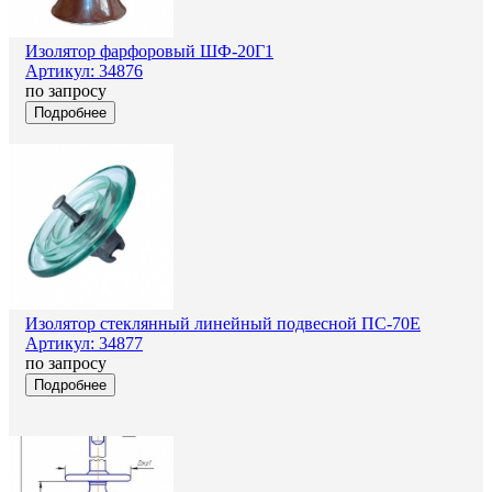
Изолятор фарфоровый ШФ-20Г1
Артикул: 34876
по запросу
Подробнее
Изолятор стеклянный линейный подвесной ПС-70Е
Артикул: 34877
по запросу
Подробнее