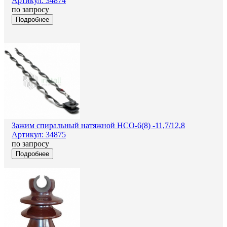
Артикул: 34874
по запросу
Подробнее
Зажим спиральный натяжной НСО-6(8) -11,7/12,8
Артикул: 34875
по запросу
Подробнее