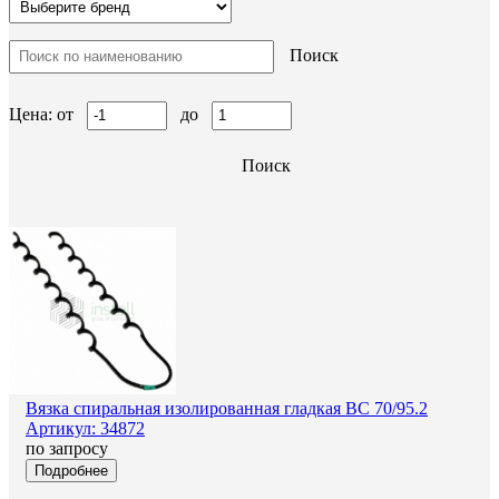
Поиск
Цена: от
до
Поиск
Вязка спиральная изолированная гладкая ВС 70/95.2
Артикул: 34872
по запросу
Подробнее