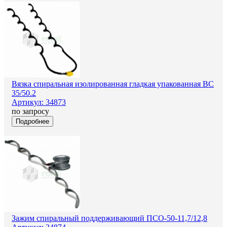
Вязка спиральная изолированная гладкая упакованная ВС
35/50.2
Артикул: 34873
по запросу
Подробнее
Зажим спиральный поддерживающий ПСО-50-11,7/12,8