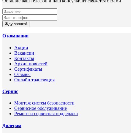
Оставьте ваш телефон и наш консультант свяжется с Вами!
Жду звонка!
О компании
Акции
Вакансии
Контакты
Архив новостей
Сертификаты
Отзывы
Онлайн трансляция
Сервис
Монтаж систем безопасности
Сервисное обслуживание
Ремонт и сервисная поддержка
Дилерам