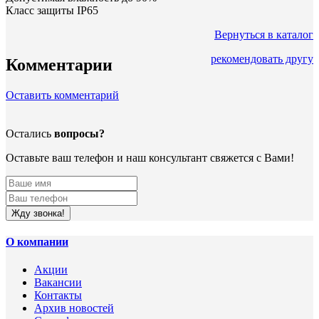
Класс защиты IP65
Вернуться в каталог
рекомендовать другу
Комментарии
Оставить комментарий
Остались
вопросы?
Оставьте ваш телефон и наш консультант свяжется с Вами!
Жду звонка!
О компании
Акции
Вакансии
Контакты
Архив новостей