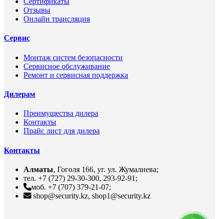
Сертификаты
Отзывы
Онлайн трансляция
Сервис
Монтаж систем безопасности
Сервисное обслуживание
Ремонт и сервисная поддержка
Дилерам
Преимущества дилера
Контакты
Прайс лист для дилера
Контакты
Алматы
, Гоголя 166, уг. ул. Жумалиева;
тел. +7 (727) 29-30-300, 293-92-91;
моб. +7 (707) 379-21-07;
shop@security.kz, shop1@security.kz