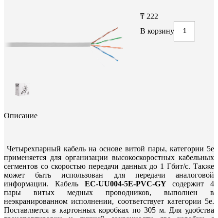
₸ 222
В корзину
Описание
Четырехпарный кабель на основе витой пары, категории 5e
применяется для организации высокоскоростных кабельных
сегментов со скоростью передачи данных до 1 Гбит/c. Также
может быть использован для передачи аналоговой
информации. Кабель
EC-UU004-5E-PVC-GY
содержит 4
пары витых медных проводников, выполнен в
неэкранированном исполнении, соответствует категории 5e.
Поставляется в картонных коробках по 305 м. Для удобства