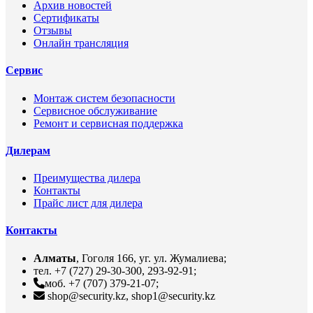
Архив новостей
Сертификаты
Отзывы
Онлайн трансляция
Сервис
Монтаж систем безопасности
Сервисное обслуживание
Ремонт и сервисная поддержка
Дилерам
Преимущества дилера
Контакты
Прайс лист для дилера
Контакты
Алматы
, Гоголя 166, уг. ул. Жумалиева;
тел. +7 (727) 29-30-300, 293-92-91;
моб. +7 (707) 379-21-07;
shop@security.kz, shop1@security.kz