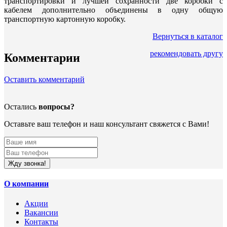
транспортировки и лучшей сохранности две коробки с
кабелем дополнительно объединены в одну общую
транспортную картонную коробку.
Вернуться в каталог
рекомендовать другу
Комментарии
Оставить комментарий
Остались
вопросы?
Оставьте ваш телефон и наш консультант свяжется с Вами!
Жду звонка!
О компании
Акции
Вакансии
Контакты