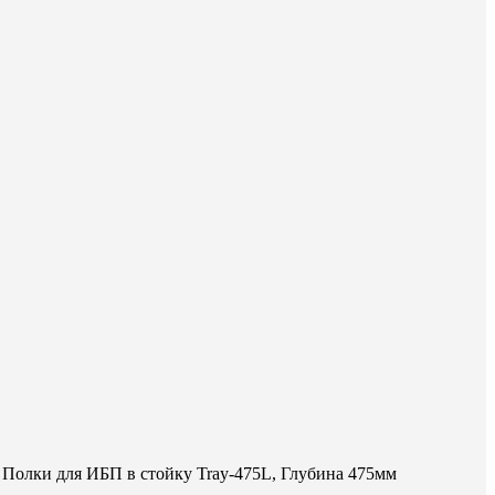
Полки для ИБП в стойку Tray-475L, Глубина 475мм