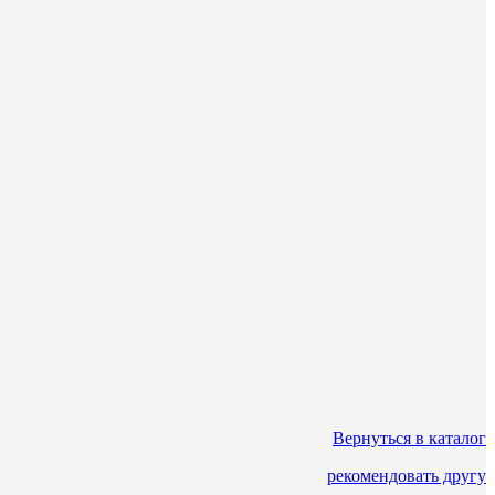
Вернуться в каталог
рекомендовать другу