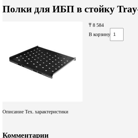
Полки для ИБП в стойку Tray
₸ 8 584
В корзину
Описание
Тех. характеристики
Комментарии