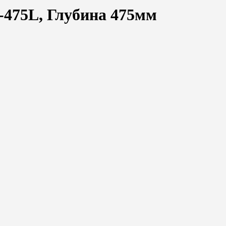
-475L, Глубина 475мм