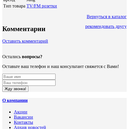
Тип товара
TV/FM розетки
Вернуться в каталог
рекомендовать другу
Комментарии
Оставить комментарий
Остались
вопросы?
Оставьте ваш телефон и наш консультант свяжется с Вами!
Жду звонка!
О компании
Акции
Вакансии
Контакты
Архив новостей