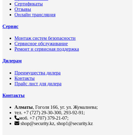
Сертификаты
Отзывы
Онлайн трансляция
Сервис
Монтаж систем безопасности
Сервисное обслуживание
Ремонт и сервисная поддержка
Дилерам
Преимущества дилера
Контакты
Прайс лист для дилера
Контакты
Алматы
, Гоголя 166, уг. ул. Жумалиева;
тел. +7 (727) 29-30-300, 293-92-91;
моб. +7 (707) 379-21-07;
shop@security.kz, shop1@security.kz