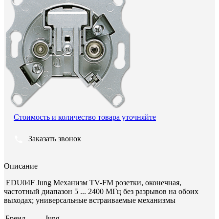
Стоимость и количество товара уточняйте
Заказать звонок
Описание
EDU04F Jung Механизм TV-FM розетки, оконечная,
частотный диапазон 5 ... 2400 МГц без разрывов на обоих
выходах; универсальные встраиваемые механизмы
Бренд
Jung