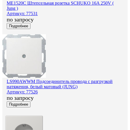
ME1520C Штепсельная розетка SCHUKO 16A 250V (
Jung )
Артикул: 77531
по запросу
Подробнее
LS990AWWM Подсоединитель провода с разгрузкой
натяжения, белый матовый (JUNG)
Артикул: 77526
по запросу
Подробнее