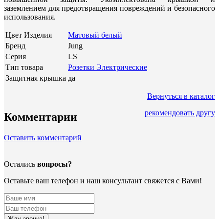
заземлением для предотвращения повреждений и безопасного
использования.
Цвет Изделия
Матовый белый
Бренд
Jung
Серия
LS
Тип товара
Розетки Электрические
Защитная крышка
да
Вернуться в каталог
рекомендовать другу
Комментарии
Оставить комментарий
Остались
вопросы?
Оставьте ваш телефон и наш консультант свяжется с Вами!
Жду звонка!