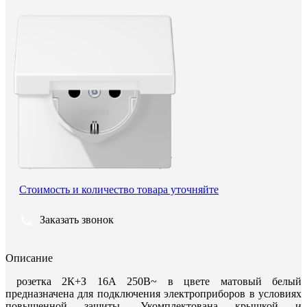
Стоимость и количество товара уточняйте
Заказать звонок
Описание
розетка 2К+З 16А 250В~ в цвете матовый белый
предназначена для подключения электроприборов в условиях
повышенной защиты. Укомплектована крышкой и