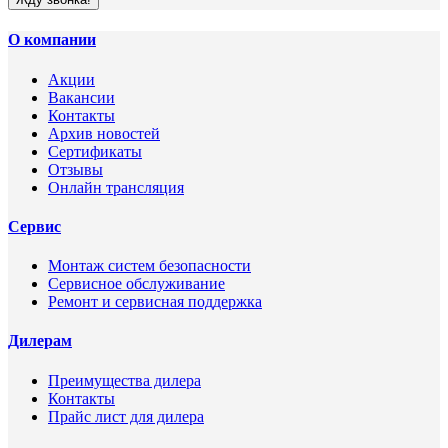
О компании
Акции
Вакансии
Контакты
Архив новостей
Сертификаты
Отзывы
Онлайн трансляция
Сервис
Монтаж систем безопасности
Сервисное обслуживание
Ремонт и сервисная поддержка
Дилерам
Преимущества дилера
Контакты
Прайс лист для дилера