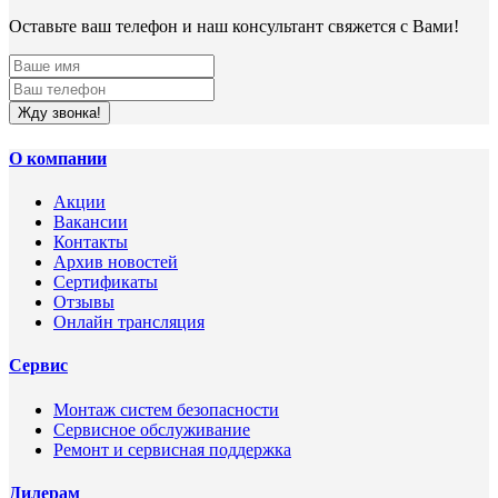
Оставьте ваш телефон и наш консультант свяжется с Вами!
Жду звонка!
О компании
Акции
Вакансии
Контакты
Архив новостей
Сертификаты
Отзывы
Онлайн трансляция
Сервис
Монтаж систем безопасности
Сервисное обслуживание
Ремонт и сервисная поддержка
Дилерам