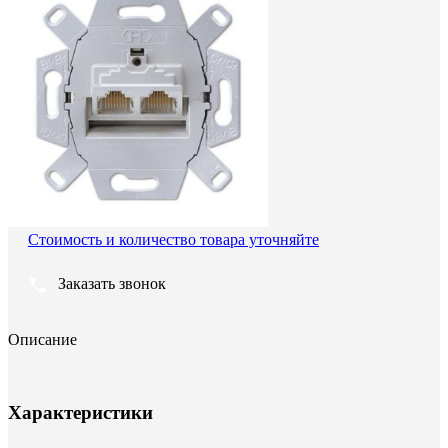
Стоимость и количество товара уточняйте
Заказать звонок
Описание
Характеристики