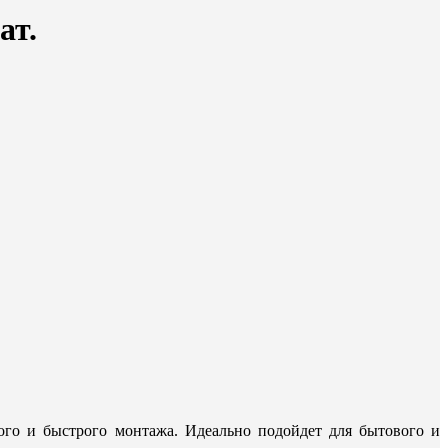
ат.
ого и быстрого монтажа. Идеально подойдет для бытового и