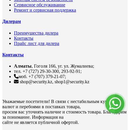
Сервисное обслуживание
Ремонт и сервисная поддержка
Дилерам
Преимущества дилера
Контакты
Прайс лист для дилера
Контакты
Алматы
, Гоголя 166, уг. ул. Жумалиева;
тел. +7 (727) 29-30-300, 293-92-91;
моб. +7 (707) 379-21-07;
shop@security.kz, shop1@security.kz
Уважаемые посетители! В связи с нестабильным курсом
валют и перебоями в поставках товара,
просим вас уточнять наличие и стоимость товара. Благодарим
за понимание. Информация на
сайте не является публичной офертой.