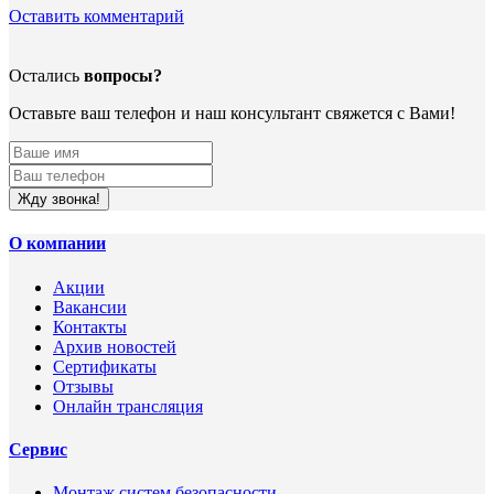
Оставить комментарий
Остались
вопросы?
Оставьте ваш телефон и наш консультант свяжется с Вами!
Жду звонка!
О компании
Акции
Вакансии
Контакты
Архив новостей
Сертификаты
Отзывы
Онлайн трансляция
Сервис
Монтаж систем безопасности