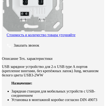
Стоимость и количество товара уточняйте
Заказать звонок
Описание
Тех. характеристики
USB зарядное устройство для 2-х USB type A портов
(крепление винтами, без крепёжных лапок) Jung, механизм
белого цвета USB3-2WW
Назначение:
Зарядная станция для мобильных устройств с USB-
соединением
Установка в монтажной коробке согласно DIN 49073