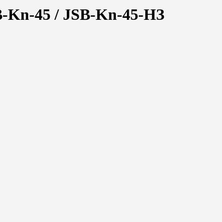
-Kn-45 / JSB-Kn-45-НЗ